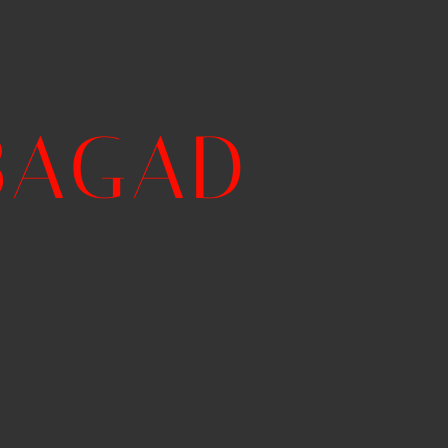
BAGAD