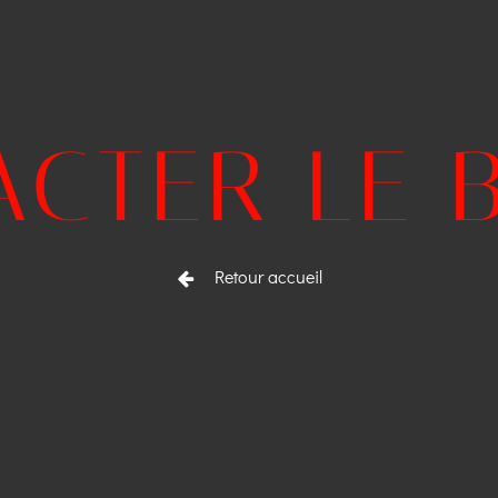
ACTER LE 
Retour accueil