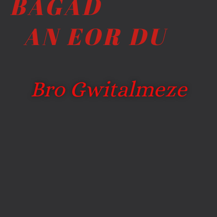
BAGAD
AN EOR DU
Bro Gwitalmeze